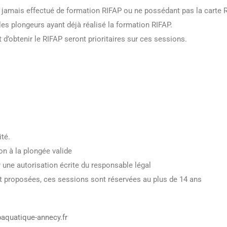
t jamais effectué de formation RIFAP ou ne possédant pas la carte
es plongeurs ayant déjà réalisé la formation RIFAP.
obtenir le RIFAP seront prioritaires sur ces sessions.
ité.
on à la plongée valide
une autorisation écrite du responsable légal
 proposées, ces sessions sont réservées au plus de 14 ans
aquatique-annecy.fr