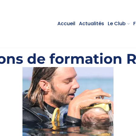
Accueil
Actualités
Le Club
ons de formation 