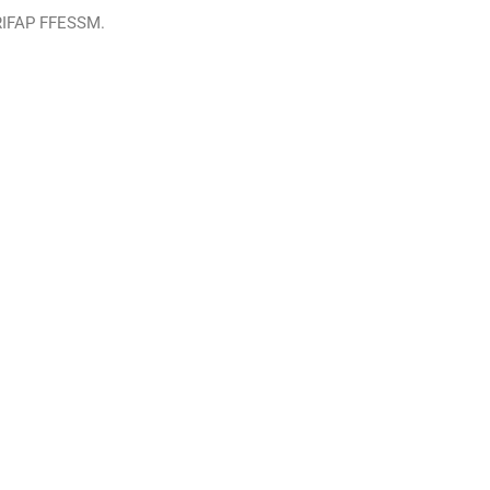
 RIFAP FFESSM.