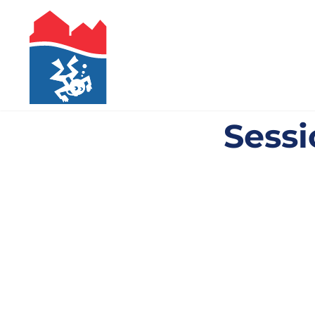
Sessi