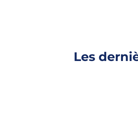
Les derni