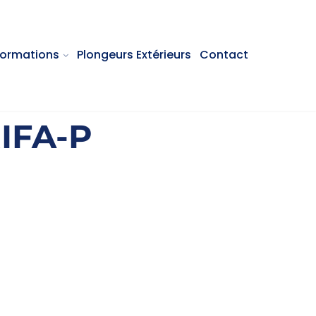
Formations
Plongeurs Extérieurs
Contact
RIFA-P