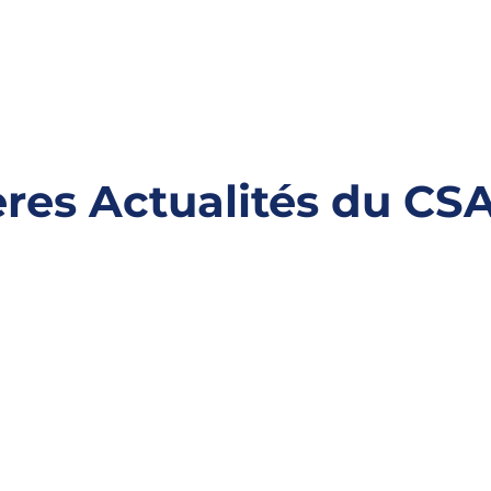
ères Actualités du CS