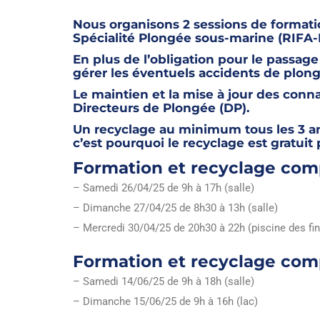
Nous organisons 2 sessions de formati
Spécialité Plongée sous-marine (RIFA-P
En plus de l’obligation pour le passage
gérer les éventuels accidents de plong
Le maintien et la mise à jour des conna
Directeurs de Plongée (DP).
Un recyclage au minimum tous les 3 an
c’est pourquoi le recyclage est gratui
Formation et recyclage comp
– Samedi 26/04/25 de 9h à 17h (salle)
– Dimanche 27/04/25 de 8h30 à 13h (salle)
– Mercredi 30/04/25 de 20h30 à 22h (piscine des fin
Formation et recyclage comp
– Samedi 14/06/25 de 9h à 18h (salle)
– Dimanche 15/06/25 de 9h à 16h (lac)