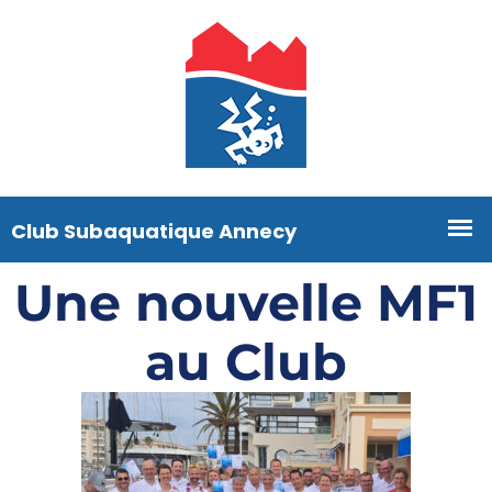
Une nouvelle MF1
au Club