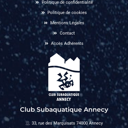
Politique de confidentialité
Politique de cookies
Mentions Légales
Contact
Accès Adhérents
Club Subaquatique Annecy
33, rue des Marquisats 74000 Annecy