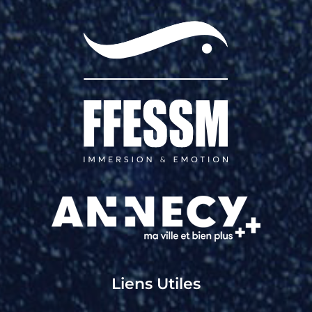
Liens Utiles