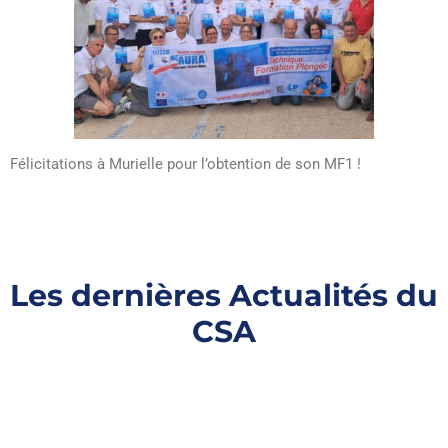
Félicitations à Murielle pour l’obtention de son MF1 !
Les dernières Actualités du
CSA